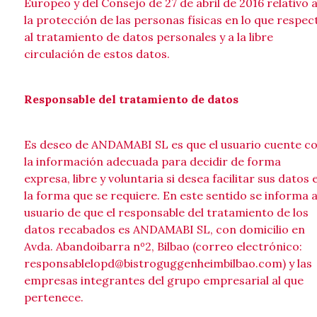
Europeo y del Consejo de 27 de abril de 2016 relativo 
la protección de las personas físicas en lo que respec
al tratamiento de datos personales y a la libre
circulación de estos datos.
Responsable del tratamiento de datos
Es deseo de ANDAMABI SL es que el usuario cuente c
la información adecuada para decidir de forma
expresa, libre y voluntaria si desea facilitar sus datos 
la forma que se requiere. En este sentido se informa a
usuario de que el responsable del tratamiento de los
datos recabados es ANDAMABI SL, con domicilio en
Avda. Abandoibarra nº2, Bilbao (correo electrónico:
responsablelopd@bistroguggenheimbilbao.com) y las
empresas integrantes del grupo empresarial al que
pertenece.