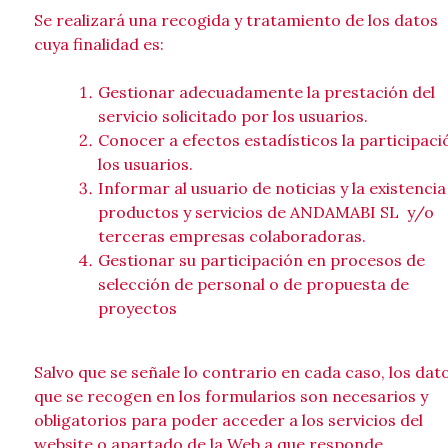
Se realizará una recogida y tratamiento de los datos
cuya finalidad es:
Gestionar adecuadamente la prestación del
servicio solicitado por los usuarios.
Conocer a efectos estadísticos la participaci
los usuarios.
Informar al usuario de noticias y la existencia
productos y servicios de ANDAMABI SL y/o
terceras empresas colaboradoras.
Gestionar su participación en procesos de
selección de personal o de propuesta de
proyectos
Salvo que se señale lo contrario en cada caso, los dat
que se recogen en los formularios son necesarios y
obligatorios para poder acceder a los servicios del
website o apartado de la Web a que responde.