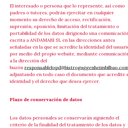
El interesado o persona que lo represente, así como
padres o tutores, podrán ejercitar en cualquier
momento su derecho de acceso, rectificación,
supresión, oposición, limitación del tratamiento o
portabilidad de los datos dirigiendo una comunicació
escrita a ANDAMABI SL en las direcciones antes
señaladas en la que se acredite la identidad del usuari
por medio del propio website, mediante comunicació
a la dirección del
buzón
responsablelopd@bistroguggenheimbilbao.co
adjuntando en todo caso el documento que acredite 
identidad y el derecho que desea ejercer.
Plazo de conservación de datos
Los datos personales se conservarán siguiendo el
criterio de la finalidad del tratamiento de los datos y