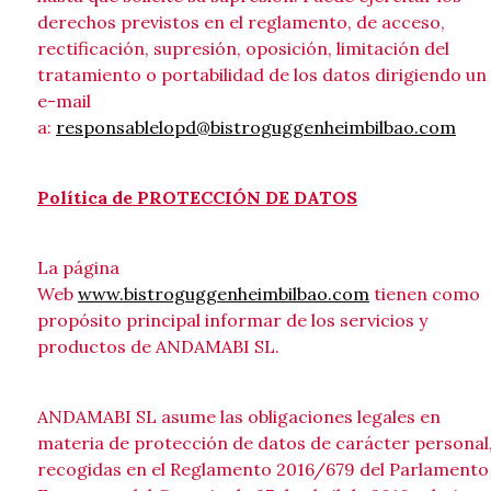
derechos previstos en el reglamento, de acceso,
rectificación, supresión, oposición, limitación del
tratamiento o portabilidad de los datos dirigiendo un
e-mail
a:
responsablelopd@bistroguggenheimbilbao.com
Política de PROTECCIÓN DE DATOS
La página
Web
www.bistroguggenheimbilbao.com
tienen como
propósito principal informar de los servicios y
productos de ANDAMABI SL.
ANDAMABI SL asume las obligaciones legales en
materia de protección de datos de carácter personal
recogidas en el Reglamento 2016/679 del Parlamento