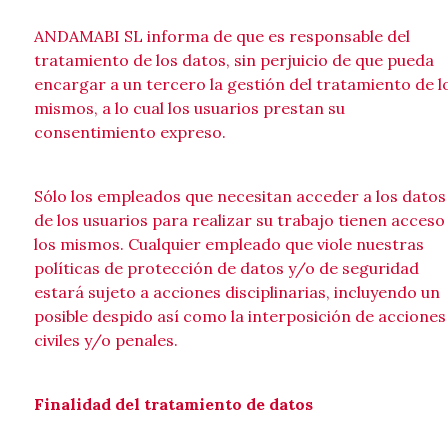
ANDAMABI SL informa de que es responsable del
tratamiento de los datos, sin perjuicio de que pueda
encargar a un tercero la gestión del tratamiento de l
mismos, a lo cual los usuarios prestan su
consentimiento expreso.
Sólo los empleados que necesitan acceder a los datos
de los usuarios para realizar su trabajo tienen acceso
los mismos. Cualquier empleado que viole nuestras
políticas de protección de datos y/o de seguridad
estará sujeto a acciones disciplinarias, incluyendo un
posible despido así como la interposición de acciones
civiles y/o penales.
Finalidad del tratamiento de datos