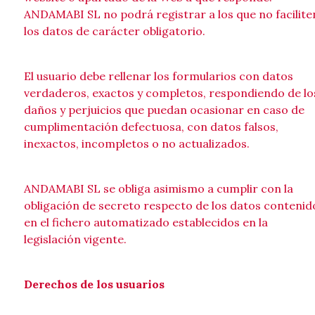
ANDAMABI SL no podrá registrar a los que no facilite
los datos de carácter obligatorio.
El usuario debe rellenar los formularios con datos
verdaderos, exactos y completos, respondiendo de lo
daños y perjuicios que puedan ocasionar en caso de
cumplimentación defectuosa, con datos falsos,
inexactos, incompletos o no actualizados.
ANDAMABI SL se obliga asimismo a cumplir con la
obligación de secreto respecto de los datos contenid
en el fichero automatizado establecidos en la
legislación vigente.
Derechos de los usuarios