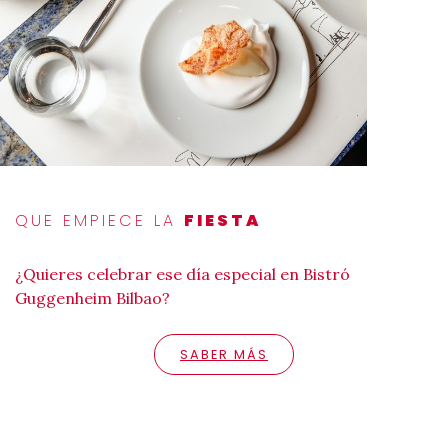
QUE EMPIECE LA
FIESTA
¿Quieres celebrar ese día especial en Bistró
Guggenheim Bilbao?
SABER MÁS