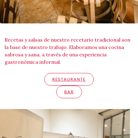
Recetas y salsas de nuestro recetario tradicional son
la base de nuestro trabajo. Elaboramos una cocina
sabrosa y sana, a través de una experiencia
gastronómica informal.
RESTAURANTE
BAR