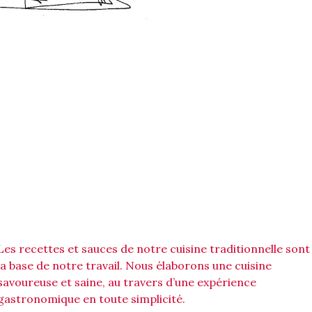
Les recettes et sauces de notre cuisine traditionnelle sont
la base de notre travail. Nous élaborons une cuisine
savoureuse et saine, au travers d’une expérience
gastronomique en toute simplicité.