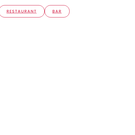
RESTAURANT
BAR